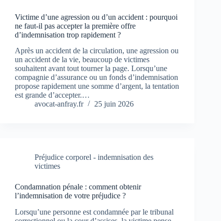
Victime d’une agression ou d’un accident : pourquoi
ne faut-il pas accepter la première offre
d’indemnisation trop rapidement ?
Après un accident de la circulation, une agression ou
un accident de la vie, beaucoup de victimes
souhaitent avant tout tourner la page. Lorsqu’une
compagnie d’assurance ou un fonds d’indemnisation
propose rapidement une somme d’argent, la tentation
est grande d’accepter.…
avocat-anfray.fr
25 juin 2026
Préjudice corporel - indemnisation des
victimes
Condamnation pénale : comment obtenir
l’indemnisation de votre préjudice ?
Lorsqu’une personne est condamnée par le tribunal
correctionnel ou la cour d’assises, la victime pense