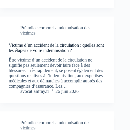
Préjudice corporel - indemnisation des
victimes
Victime d’un accident de la circulation : quelles sont
les étapes de votre indemnisation ?
Être victime d’un accident de la circulation ne
signifie pas seulement devoir faire face à des
blessures. Très rapidement, se posent également des
questions relatives à l’indemnisation, aux expertises
médicales et aux démarches à accomplir auprès des
compagnies d’assurance. Les…
avocat-anfray.fr
26 juin 2026
Préjudice corporel - indemnisation des
victimes