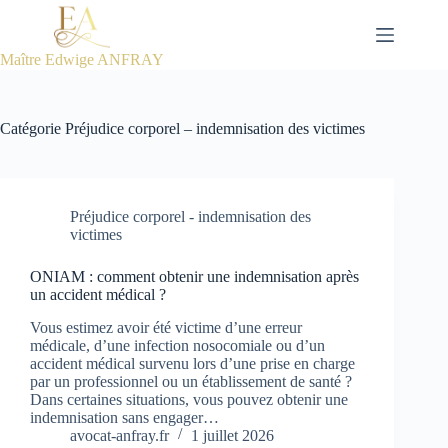
Passer
au
contenu
Maître Edwige ANFRAY
Catégorie
Préjudice corporel – indemnisation des victimes
Préjudice corporel - indemnisation des
victimes
ONIAM : comment obtenir une indemnisation après
un accident médical ?
Vous estimez avoir été victime d’une erreur
médicale, d’une infection nosocomiale ou d’un
accident médical survenu lors d’une prise en charge
par un professionnel ou un établissement de santé ?
Dans certaines situations, vous pouvez obtenir une
indemnisation sans engager…
avocat-anfray.fr
1 juillet 2026