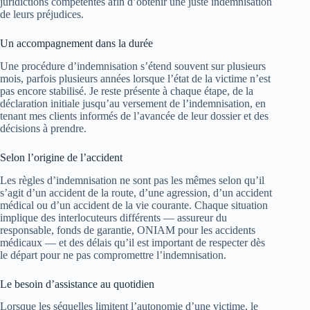
juridictions compétentes afin d’obtenir une juste indemnisation
de leurs préjudices.
Un accompagnement dans la durée
Une procédure d’indemnisation s’étend souvent sur plusieurs
mois, parfois plusieurs années lorsque l’état de la victime n’est
pas encore stabilisé. Je reste présente à chaque étape, de la
déclaration initiale jusqu’au versement de l’indemnisation, en
tenant mes clients informés de l’avancée de leur dossier et des
décisions à prendre.
Selon l’origine de l’accident
Les règles d’indemnisation ne sont pas les mêmes selon qu’il
s’agit d’un accident de la route, d’une agression, d’un accident
médical ou d’un accident de la vie courante. Chaque situation
implique des interlocuteurs différents — assureur du
responsable, fonds de garantie, ONIAM pour les accidents
médicaux — et des délais qu’il est important de respecter dès
le départ pour ne pas compromettre l’indemnisation.
Le besoin d’assistance au quotidien
Lorsque les séquelles limitent l’autonomie d’une victime, le