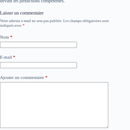
devant les juridictions compétentes.
Laisser un commentaire
Votre adresse e-mail ne sera pas publiée.
Les champs obligatoires sont
indiqués avec
*
Nom
*
E-mail
*
Ajouter un commentaire
*