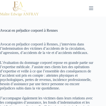
Passer
au
contenu
Maître Edwige ANFRAY
Avocat en préjudice corporel à Rennes
Avocat en préjudice corporel à Rennes, j’interviens dans
l’indemnisation des victimes d’accidents de la circulation,
d’agressions, d’accidents de la vie et d’accidents médicaux.
L’évaluation du dommage corporel repose en grande partie sur
l’expertise médicale. J’assiste mes clients lors des opérations
d’expertise et veille à ce que l’ensemble des conséquences de
l’accident soit pris en compte : atteintes physiques et
psychologiques, pertes de revenus, incidence professionnelle,
besoin d’assistance par une tierce personne ou encore
préjudices subis dans la vie quotidienne.
J’accompagne également les victimes dans leurs relations avec
les compagnies d’assurance, les fonds d’indemnisation et les