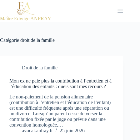
Passer
au
contenu
Maître Edwige ANFRAY
Catégorie
droit de la famille
Droit de la famille
Mon ex ne paie plus la contribution à l’entretien et à
l’éducation des enfants : quels sont mes recours ?
Le non-paiement de la pension alimentaire
(contribution à l’entretien et l’éducation de l’enfant)
est une difficulté fréquente après une séparation ou
un divorce. Lorsqu’un parent cesse de verser la
contribution fixée par le juge ou prévue dans une
convention homologuée,…
avocat-anfray.fr
25 juin 2026