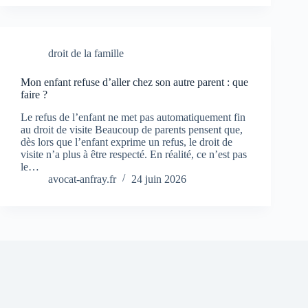
droit de la famille
Mon enfant refuse d’aller chez son autre parent : que
faire ?
Le refus de l’enfant ne met pas automatiquement fin
au droit de visite Beaucoup de parents pensent que,
dès lors que l’enfant exprime un refus, le droit de
visite n’a plus à être respecté. En réalité, ce n’est pas
le…
avocat-anfray.fr
24 juin 2026